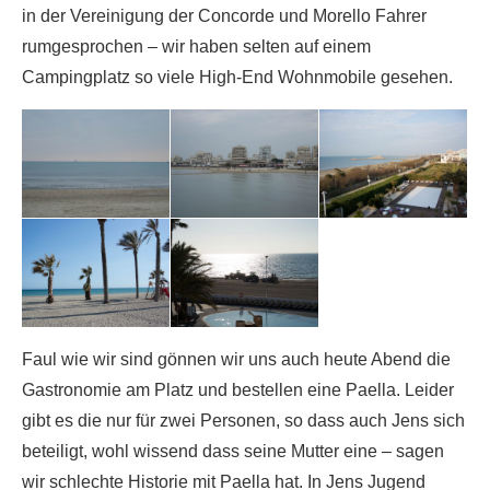
in der Vereinigung der Concorde und Morello Fahrer
rumgesprochen – wir haben selten auf einem
Campingplatz so viele High-End Wohnmobile gesehen.
Faul wie wir sind gönnen wir uns auch heute Abend die
Gastronomie am Platz und bestellen eine Paella. Leider
gibt es die nur für zwei Personen, so dass auch Jens sich
beteiligt, wohl wissend dass seine Mutter eine – sagen
wir schlechte Historie mit Paella hat. In Jens Jugend