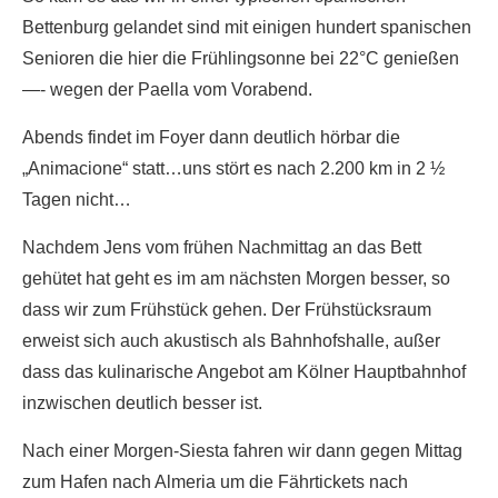
Bettenburg gelandet sind mit einigen hundert spanischen
Senioren die hier die Frühlingsonne bei 22°C genießen
—- wegen der Paella vom Vorabend.
Abends findet im Foyer dann deutlich hörbar die
„Animacione“ statt…uns stört es nach 2.200 km in 2 ½
Tagen nicht…
Nachdem Jens vom frühen Nachmittag an das Bett
gehütet hat geht es im am nächsten Morgen besser, so
dass wir zum Frühstück gehen. Der Frühstücksraum
erweist sich auch akustisch als Bahnhofshalle, außer
dass das kulinarische Angebot am Kölner Hauptbahnhof
inzwischen deutlich besser ist.
Nach einer Morgen-Siesta fahren wir dann gegen Mittag
zum Hafen nach Almeria um die Fährtickets nach