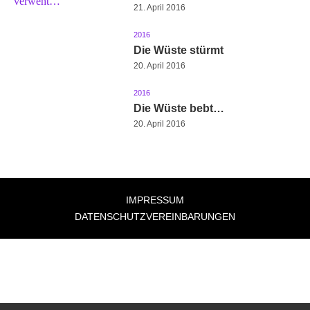
21. April 2016
2016
Die Wüste stürmt
20. April 2016
2016
Die Wüste bebt…
20. April 2016
IMPRESSUM
DATENSCHUTZVEREINBARUNGEN