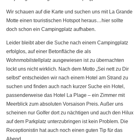
Wir schauen auf die Karte und suchen uns mit La Grande
Motte einen touristischen Hotspot heraus…hier sollte
doch schon ein Campingplatz aufhaben.
Leider bleibt aber die Suche nach einem Campingplatz
erfolglos, auf einer Betonfläche die als
Wohnmobilstellplatz ausgewiesen ist zu übernachten
lockt uns nicht wirklich. Nach dem Motto „Sei nett zu Dir
selbst“ entscheiden wir nach einem Hotel am Strand zu
suchen und finden auch nach kurzer Suche ein Hotel,
passenderweise das Hotel La Plage – ein Zimmer mit
Meerblick zum absoluten Vorsaison Preis. Außer uns
scheinen nur Golfer dort zu nächtigen und auch den Hilux
auf dem Parkplatz unterzubringen ist kein Problem. Die
Receptionistin hat auch noch einen guten Tip für das
Abend.