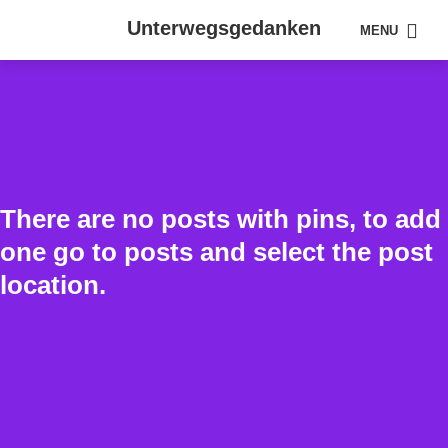
Unterwegsgedanken
MENU
There are no posts with pins, to add
one go to posts and select the post
location.