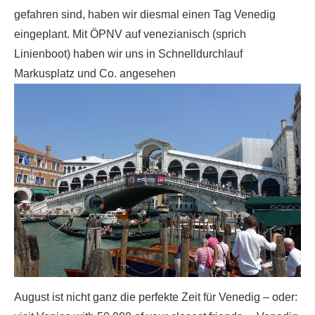
gefahren sind, haben wir diesmal einen Tag Venedig
eingeplant. Mit ÖPNV auf venezianisch (sprich
Linienboot) haben wir uns in Schnelldurchlauf
Markusplatz und Co. angesehen
August ist nicht ganz die perfekte Zeit für Venedig – oder: