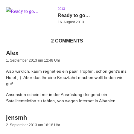
2013
Ready to go…
16. August 2013
2 COMMENTS
Alex
1. September 2013 um 12:48 Uhr
Also wirklich, kaum regnet es ein paar Tropfen, schon geht’s ins
Hotel ;-). Aber das Ihr eine Kreuzfahrt machen wollt finden wir
gut!
Ansonsten scheint mir in der Ausrüstung dringend ein
Satellitentelefon zu fehlen, von wegen Internet in Albanien…
jensmh
2. September 2013 um 16:18 Uhr