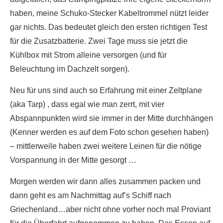
haben, meine Schuko-Stecker Kabeltrommel nützt leider
gar nichts. Das bedeutet gleich den ersten richtigen Test
für die Zusatzbatterie. Zwei Tage muss sie jetzt die
Kühlbox mit Strom alleine versorgen (und für
Beleuchtung im Dachzelt sorgen).
Neu für uns sind auch so Erfahrung mit einer Zeltplane
(aka Tarp) , dass egal wie man zerrt, mit vier
Abspannpunkten wird sie immer in der Mitte durchhängen
(Kenner werden es auf dem Foto schon gesehen haben)
– mittlerweile haben zwei weitere Leinen für die nötige
Vorspannung in der Mitte gesorgt …
Morgen werden wir dann alles zusammen packen und
dann geht es am Nachmittag auf’s Schiff nach
Griechenland…aber nicht ohne vorher noch mal Proviant