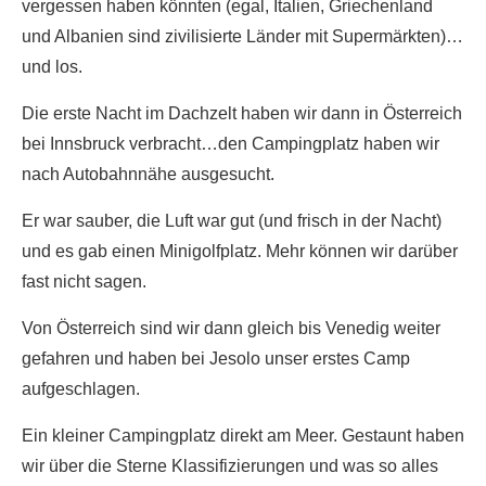
vergessen haben könnten (egal, Italien, Griechenland
und Albanien sind zivilisierte Länder mit Supermärkten)…
und los.
Die erste Nacht im Dachzelt haben wir dann in Österreich
bei Innsbruck verbracht…den Campingplatz haben wir
nach Autobahnnähe ausgesucht.
Er war sauber, die Luft war gut (und frisch in der Nacht)
und es gab einen Minigolfplatz. Mehr können wir darüber
fast nicht sagen.
Von Österreich sind wir dann gleich bis Venedig weiter
gefahren und haben bei Jesolo unser erstes Camp
aufgeschlagen.
Ein kleiner Campingplatz direkt am Meer. Gestaunt haben
wir über die Sterne Klassifizierungen und was so alles