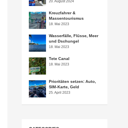
20. August 2024
Kreuzfahrer &
Massentourismus
18. Mai 2023
Wasserfälle, Flüsse, Meer
und Dschungel
18. Mai 2023
Tete Canal
18. Mai 2023
Prioritäten setzen: Auto,
SIM-Karte, Geld
25. April 2023