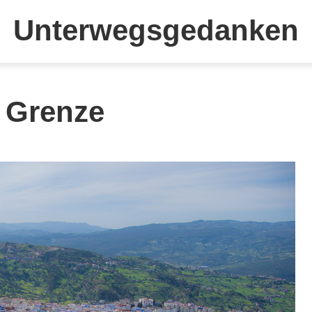
Unterwegsgedanken
- Grenze