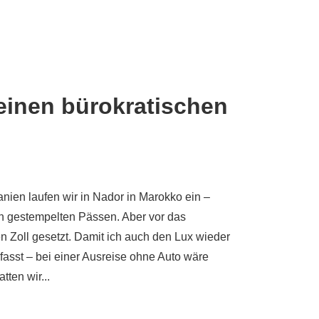
inen bürokratischen
nien laufen wir in Nador in Marokko ein –
on gestempelten Pässen. Aber vor das
n Zoll gesetzt. Damit ich auch den Lux wieder
fasst – bei einer Ausreise ohne Auto wäre
tten wir...