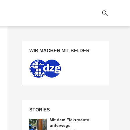
WIR MACHEN MIT BEI DER
STORIES
Mit dem Elektroauto
unterwegs