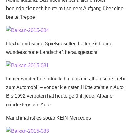
beeindruckt noch heute mit seinem Aufgang über eine
breite Treppe
Hoxha und seine Spießgesellen hatten sich eine
wunderschöne Landschaft herausgesucht
Immer wieder beeindruckt hat uns die albanische Liebe
zum Automobil – vor der kleinsten Hütte steht ein Auto.
Bis 1992 verboten hat heute gefühlt jeder Albaner
mindestens ein Auto.
Manchmal ist es sogar KEIN Mercedes