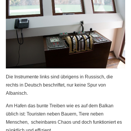
Die Instrumente links sind übrigens in Russisch, die
rechts in Deutsch beschriftet, nur keine Spur von
Albanisch.
Am Hafen das bunte Treiben wie es auf dem Balkan
üblich ist: Touristen neben Bauern, Tiere neben
Menschen, scheinbares Chaos und doch funktioniert es
pünktlich und effizient.