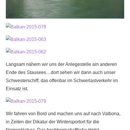
Langsam nähern wir uns der Anlegestelle am anderen
Ende des Stausees…dort sehen wir dann auch unser
Schwesterschiff, das offenbar im Schwerlastverkehr im
Einsatz ist.
Wir fahren von Bord und machen uns auf nach Valbona,
in Zeiten der Dikatur der Wintersportort für die
Nomenklatura. Das hochherrschaftliche Hotel