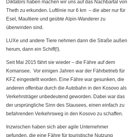
Diktators haben machen wir uns auf das Nachbartal von
Theth zu erkunden. Luftlinie nur 6 km – die aber nur für
Esel, Maultiere und geübte Alpin-Wanderer zu
überwinden sind.
LUXe und andere Tiere nehmen dann die Straße außen
herum, dann ein Schiff(!).
Seit Mai 2015 fährt sie wieder – die Fähre auf dem
Komansee. Vor einigen Jahren war der Fährbetrieb für
KFZ eingestellt worden. Eine Fähre war gesunken, die
anderen offenbar durch die Autobahn in den Kosovo als
Verkehrsträger unbedeutend geworden. Dabei war das
der ursprüngliche Sinn des Stausees, einen einfach zu
befahrenden Verkehrsweg in den Kosovo zu schaffen.
Inzwischen haben sich aber agile Unternehmer
gefunden, die eine Fähre für touristische Nutzung