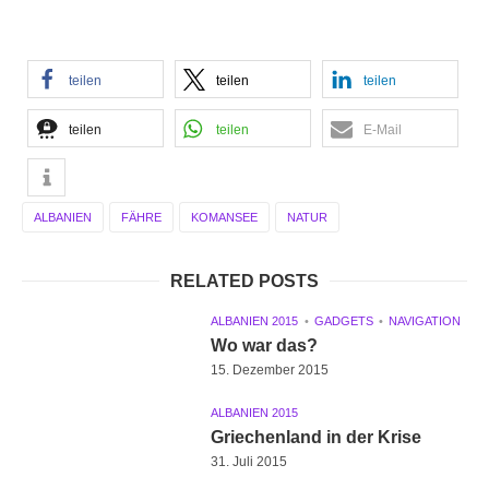
teilen
teilen
teilen
teilen
teilen
E-Mail
ALBANIEN
FÄHRE
KOMANSEE
NATUR
RELATED POSTS
ALBANIEN 2015
GADGETS
NAVIGATION
Wo war das?
15. Dezember 2015
ALBANIEN 2015
Griechenland in der Krise
31. Juli 2015