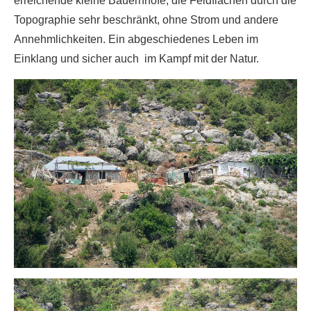
erreichende kleine Bauernhöfe, die Feldflächen durch die
Topographie sehr beschränkt, ohne Strom und andere
Annehmlichkeiten. Ein abgeschiedenes Leben im
Einklang und sicher auch im Kampf mit der Natur.