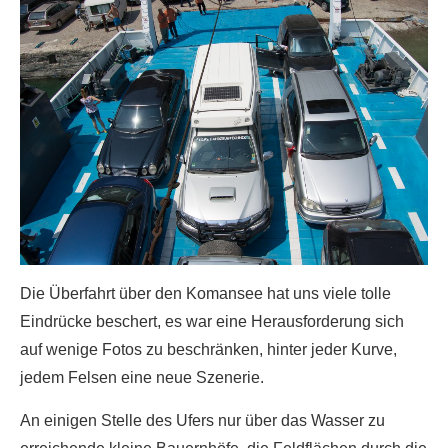
Die Überfahrt über den Komansee hat uns viele tolle
Eindrücke beschert, es war eine Herausforderung sich
auf wenige Fotos zu beschränken, hinter jeder Kurve,
jedem Felsen eine neue Szenerie.
An einigen Stelle des Ufers nur über das Wasser zu