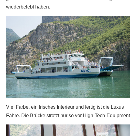
wiederbelebt haben.
Viel Farbe, ein frisches Interieur und fertig ist die Luxus
Fähre. Die Brücke strotzt nur so vor High-Tech-Equipment