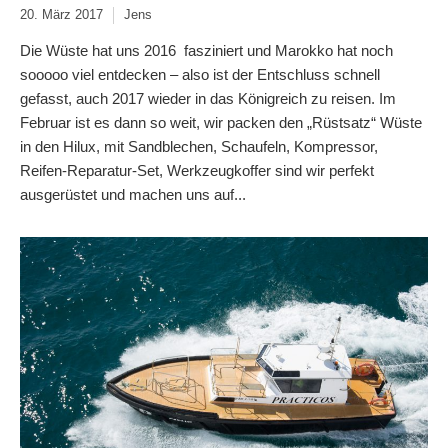
20. März 2017
Jens
Die Wüste hat uns 2016 fasziniert und Marokko hat noch
sooooo viel entdecken – also ist der Entschluss schnell
gefasst, auch 2017 wieder in das Königreich zu reisen. Im
Februar ist es dann so weit, wir packen den „Rüstsatz“ Wüste
in den Hilux, mit Sandblechen, Schaufeln, Kompressor,
Reifen-Reparatur-Set, Werkzeugkoffer sind wir perfekt
ausgerüstet und machen uns auf...