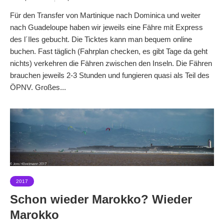
Für den Transfer von Martinique nach Dominica und weiter
nach Guadeloupe haben wir jeweils eine Fähre mit Express
des l´Iles gebucht. Die Ticktes kann man bequem online
buchen. Fast täglich (Fahrplan checken, es gibt Tage da geht
nichts) verkehren die Fähren zwischen den Inseln. Die Fähren
brauchen jeweils 2-3 Stunden und fungieren quasi als Teil des
ÖPNV. Großes...
2017
Schon wieder Marokko? Wieder
Marokko