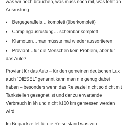
was wir noch brauchen, was muss noch mit, was fehlt an
Ausrüstung.
Bergegeraffels… komplett (überkomplett)
Campingausrüstung… scheinbar komplett
Klamotten…man müsste mal wieder aussortieren
Proviant…für die Menschen kein Problem, aber für
das Auto?
Proviant für das Auto – für den gemeinen deutschen Lux
auch “DIESEL” genannt kann man nie genug dabei
haben – besonders wenn das Reiseziel nicht so dicht mit
Tankstellen gesegnet ist und der zu erwartende
Verbrauch in l/h und nicht l/100 km gemessen werden
wird.
Im Beipackzettel für die Reise stand was von