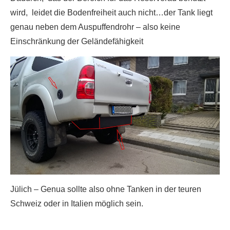
wird, leidet die Bodenfreiheit auch nicht…der Tank liegt
genau neben dem Auspuffendrohr – also keine
Einschränkung der Geländefähigkeit
Jülich – Genua sollte also ohne Tanken in der teuren
Schweiz oder in Italien möglich sein.