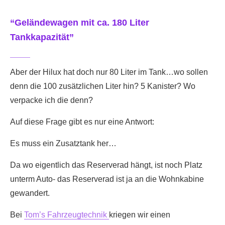
“Geländewagen mit ca. 180 Liter
Tankkapazität”
Aber der Hilux hat doch nur 80 Liter im Tank…wo sollen
denn die 100 zusätzlichen Liter hin? 5 Kanister? Wo
verpacke ich die denn?
Auf diese Frage gibt es nur eine Antwort:
Es muss ein Zusatztank her…
Da wo eigentlich das Reserverad hängt, ist noch Platz
unterm Auto- das Reserverad ist ja an die Wohnkabine
gewandert.
Bei
Tom’s Fahrzeugtechnik
kriegen wir einen