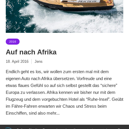
2016
Auf nach Afrika
18. April 2016
Jens
Endlich geht es los, wir wollen zum ersten mal mit dem
eigenen Auto nach Afrika übersetzen. Vorfreude und eine
etwas flaues Gefühl so auf sich selbst gestellt das “sichere”
Europa zu verlassen. Afrika kennen wir bisher nur mit dem
Flugzeug und dem vorgebuchten Hotel als “Ruhe-Insel”. Geübt
im Fähre-Fahren erwarten wir Chaos und Stress beim
Einschiffen, sind also mehr...