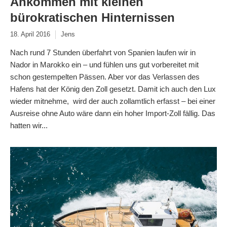
Ankommen mit kleinen
bürokratischen Hinternissen
18. April 2016
Jens
Nach rund 7 Stunden überfahrt von Spanien laufen wir in
Nador in Marokko ein – und fühlen uns gut vorbereitet mit
schon gestempelten Pässen. Aber vor das Verlassen des
Hafens hat der König den Zoll gesetzt. Damit ich auch den Lux
wieder mitnehme, wird der auch zollamtlich erfasst – bei einer
Ausreise ohne Auto wäre dann ein hoher Import-Zoll fällig. Das
hatten wir...