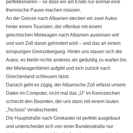
perfektionieren – so dass wir am Ende nur einmal eine
thermische Pause machen müssen.
An der Grenze nach Albanien stecken wir zwei Autos
hinter einem Touristen, der offenbar mit einem
griechischen Mietwagen nach Albanien ausreisen will
und vom Zoll daran gehindert wird – und das an einem
einspurigen Grenzübergang. Hinter uns stauen sich die
Autos, es bleibt nichts anderes als geduldig zu warten bis
der Mietwagenfahrer aufgibt und sich zurück nach
Griechenland schleusen lässt.
Danach geht es zügig, der Albanische Zoll erfasst unsere
Daten im Computer, nicht mal das „Ü“ im Kennzeichen
schreckt den Beamten, der uns dann mit einem lauten
„Tschüss“ verabschiedet.
Die Hauptstraße nach Girokaster ist perfekt ausgebaut
und unterscheidet sich von einer Bundesstraße nur