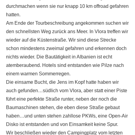
durchmachen wenn sie nur knapp 10 km offroad gefahren
hatten.
Am Ende der Tourbeschreibung angekommen suchen wir
den schnellsten Weg zurück ans Meer. In Vlora treffen wir
wieder auf die Küstenstraße. Wir sind diese Strecke
schon mindestens zweimal gefahren und erkennen doch
nichts wieder. Die Bautätigkeit in Albanien ist echt
atemberaubend. Hotels sind entstanden wie Pilze nach
einem warmen Sommerregen.
Die einsame Bucht, die Jens im Kopf hatte haben wir
auch gefunden…südlich vom Vlora, aber statt einer Piste
führt eine perfekte Straße runter, neben der noch die
Baumaschinen stehen, die eben diese Straße gebaut
haben…und unten stehen zahllose PKWs, eine Open-Air
Disko ist entstanden und von Einsamkeit keine Spur.
Wir beschließen wieder den Campingplatz vom letzten