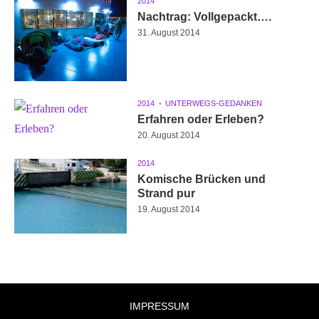
2014
Nachtrag: Vollgepackt….
31. August 2014
2014
UNTERWEGS-GEDANKEN
Erfahren oder Erleben?
20. August 2014
2014
Komische Brücken und
Strand pur
19. August 2014
IMPRESSUM