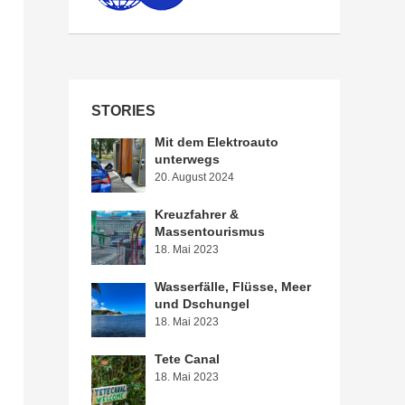
STORIES
Mit dem Elektroauto
unterwegs
20. August 2024
Kreuzfahrer &
Massentourismus
18. Mai 2023
Wasserfälle, Flüsse, Meer
und Dschungel
18. Mai 2023
Tete Canal
18. Mai 2023