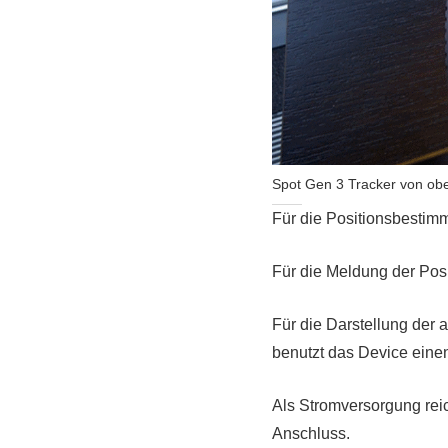
Spot Gen 3 Tracker von ob
Für die Positionsbesti
Für die Meldung der Posi
Für die Darstellung der
benutzt das Device eine
Als Stromversorgung rei
Anschluss.