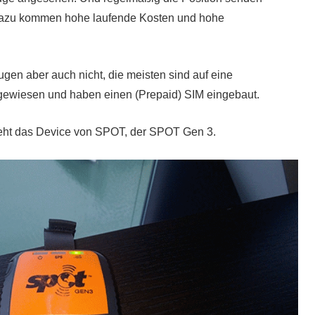
 dazu kommen hohe laufende Kosten und hohe
gen aber auch nicht, die meisten sind auf eine
gewiesen und haben einen (Prepaid) SIM eingebaut.
ieht das Device von SPOT, der SPOT Gen 3.