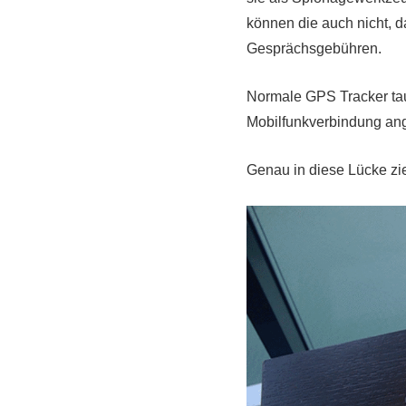
können die auch nicht,
Gesprächsgebühren.
Normale GPS Tracker tau
Mobilfunkverbindung an
Genau in diese Lücke z