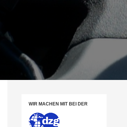
WIR MACHEN MIT BEI DER