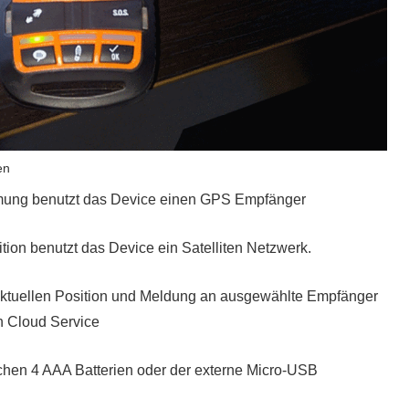
en
mmung benutzt das Device einen GPS Empfänger
tion benutzt das Device ein Satelliten Netzwerk.
 aktuellen Position und Meldung an ausgewählte Empfänger
n Cloud Service
chen 4 AAA Batterien oder der externe Micro-USB