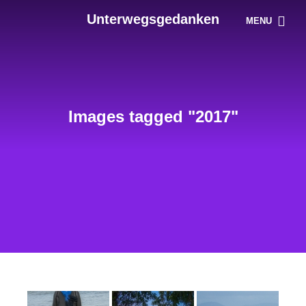
Unterwegsgedanken
MENU
Images tagged "2017"