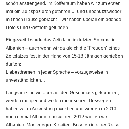
schön anstrengend. Im Kofferraum haben wir zum ersten
mal ein Zelt spazieren gefahren … und unbenutzt wieder
mit nach Hause gebracht – wir haben überall einladende
Hotels und Gasthöfe gefunden.
Eingeweiht wurde das Zelt dann im letzten Sommer in
Albanien – auch wenn wir da gleich die “Freuden” eines
Zeltplatzes fest in der Hand von 15-18 Jährigen genießen
durften:
Liebesdramen in jeder Sprache – vorzugsweise in
unverständlichen….
Langsam sind wir aber auf den Geschmack gekommen,
werden mutiger und wollen mehr sehen. Deswegen
haben wir in Ausrüstung investiert und werden in 2013
noch einmal Albanien besuchen. 2012 wollten wir
Albanien, Montenegro, Kroatien, Bosnien in einer Reise