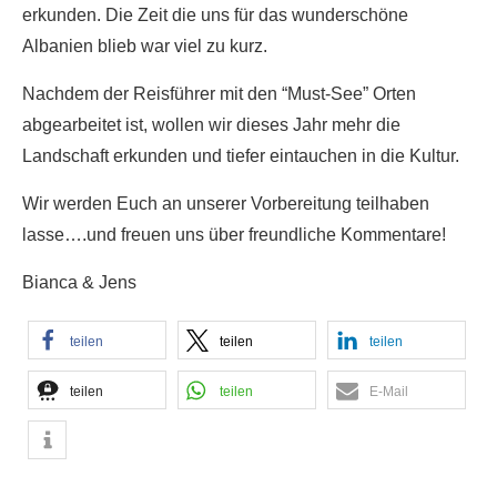
erkunden. Die Zeit die uns für das wunderschöne
Albanien blieb war viel zu kurz.
Nachdem der Reisführer mit den “Must-See” Orten
abgearbeitet ist, wollen wir dieses Jahr mehr die
Landschaft erkunden und tiefer eintauchen in die Kultur.
Wir werden Euch an unserer Vorbereitung teilhaben
lasse….und freuen uns über freundliche Kommentare!
Bianca & Jens
teilen
teilen
teilen
teilen
teilen
E-Mail