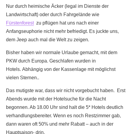
Nur durch heimische Äcker (legal im Dienste der
Landwirtschaft) oder durch Fahrgelände wie
Fürstenforest
zu pflügen hat uns nach einer
Anfangseuphorie nicht mehr befriedigt. Es juckte uns,
dem Jeep auch mal die Welt zu zeigen.
Bisher haben wir normale Urlaube gemacht, mit dem
PKW durch Europa. Geschlafen wurden in
Hotels. Abhängig von der Kassenlage mit möglichst
vielen Sternen..
Das mutigste war, dass wir nicht vorgebucht haben. Erst
Abends wurde mit der Hotelsuche für die Nacht
begonnen. Ab 18.00 Uhr sind halt die 5* Hotels deutlich
verhandlungsbereiter. Wenn es noch Restzimmer gab,
dann waren oft 50% und mehr Rabatt – auch in der
Hauptsaison- drin.